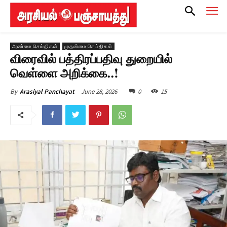
அண்மை செய்திகள்
முதன்மை செய்திகள்
விரைவில் பத்திரப்பதிவு துறையில்
வெள்ளை அறிக்கை..!
June 28, 2026
0
15
By
Arasiyal Panchayat