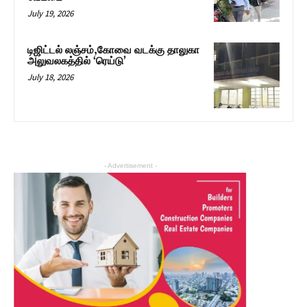
July 19, 2026
டிஜிட்டல் லஞ்சம்,கோவை வடக்கு தாலுகா
அலுவலகத்தில் ‘ரெய்டு’
July 18, 2026
- Advertisement -