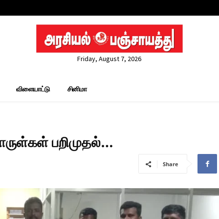
Friday, August 7, 2026
விளையாட்டு
சினிமா
ருள்கள் பறிமுதல்…
Share