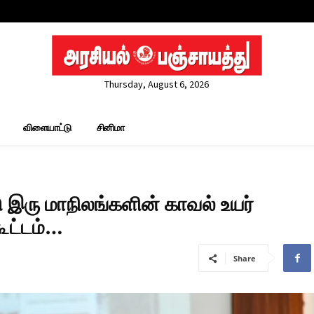
Thursday, August 6, 2026
விளையாட்டு
சினிமா
 இரு மாநிலங்களின் காவல் உயர்
ூட்டம்…
Share