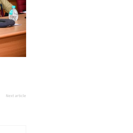
Next article