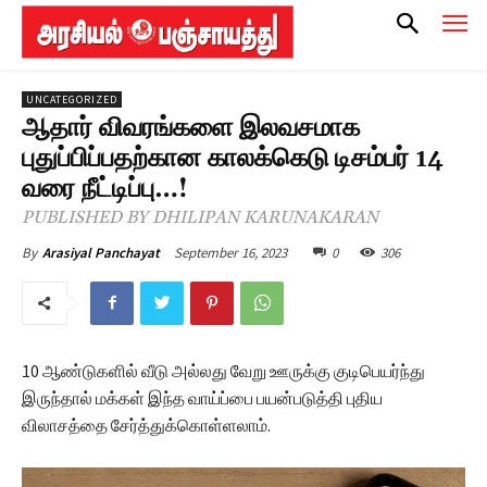
UNCATEGORIZED
ஆதார் விவரங்களை இலவசமாக
புதுப்பிப்பதற்கான காலக்கெடு டிசம்பர் 14
வரை நீட்டிப்பு…!
PUBLISHED BY DHILIPAN KARUNAKARAN
September 16, 2023
0
306
By
Arasiyal Panchayat
10 ஆண்டுகளில் வீடு அல்லது வேறு ஊருக்கு குடிபெயர்ந்து
இருந்தால் மக்கள் இந்த வாய்ப்பை பயன்படுத்தி புதிய
விலாசத்தை சேர்த்துக்கொள்ளலாம்.