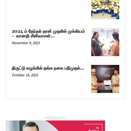
2024 ம் தேர்தல் தான் முதலில் முக்கியம்
– வானதி சீனிவாசன்…
November 9, 2023
திருட்டு வழக்கில் தங்க நகை பறிமுதல்…
October 18, 2023
- Advertisement -