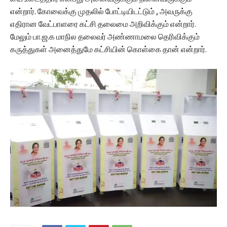
என்றார். கோவைக்கு முதலில் போட்டியிடட்டும் , அவருக்கு
எதிரான வேட்பாளரை கட்சி தலைமை அறிவிக்கும் என்றார்.
மேலும் பா.ஜ.க மாநில தலைவர் அண்ணாமலை தெரிவிக்கும்
கருத்துகள் அனைத்துமே கட்சியின் கொள்கை தான் என்றார்.