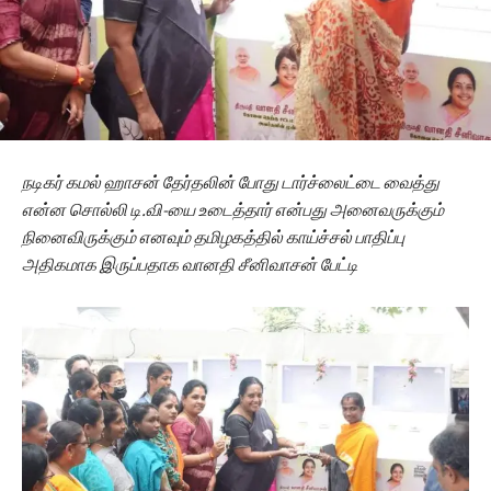
நடிகர் கமல் ஹாசன் தேர்தலின் போது டார்ச்லைட்டை வைத்து
என்ன சொல்லி டி.வி-யை உடைத்தார் என்பது அனைவருக்கும்
நினைவிருக்கும் எனவும் தமிழகத்தில் காய்ச்சல் பாதிப்பு
அதிகமாக இருப்பதாக வானதி சீனிவாசன் பேட்டி