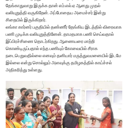
தேங்காதுவாறு இருக்க தான் எம்.எல்.ஏ ஆனது முதல்
வலியுறுத்தி வருகிறேன். அப்போதைய அமைச்சர் இன்று
சிறையில் இருக்கிறார்.
லங்கா கார்னர் பகுதியில் தண்ணீர் தேங்கிய இடத்தில் விரைவாக
பணி முடிக்க வலியுறுத்தினேன். தாமதமாக பணி செய்வதால்
இப்பிரச்சிணை தொடர்கிறது. ஆணையரை மாற்றி
கொண்டிருப்பதால் எந்த பணியும் கோவையில் சீராக
நடைபெறுவதில்லை எனவும் தனியார் மருத்துவமனையில் இடமே
இல்லை என்று சொல்லும் அளவுக்கு தமிழகத்தில் காய்ச்சல்
அதிகரித்து உள்ளது.