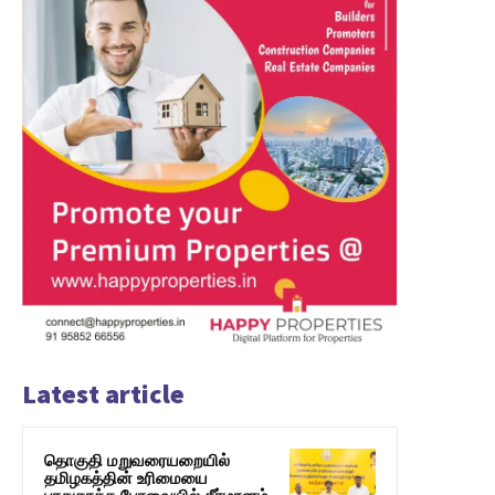
Latest article
தொகுதி மறுவரையறையில்
தமிழகத்தின் உரிமையை