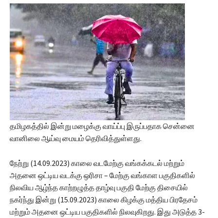
தமிழகத்தில் இன்று மழைக்கு வாய்ப்பு இருப்பதாக சென்னை
வானிலை ஆய்வு மையம் தெரிவித்துள்ளது.
நேற்று (14.09.2023) காலை வடமேற்கு வங்கக்கடல் மற்றும்
அதனை ஒட்டிய வடக்கு ஒரிசா – மேற்கு வங்காள பகுதிகளில்
நிலவிய ஆழ்ந்த காற்றழுத்த தாழ்வு பகுதி மேற்கு திசையில்
நகர்ந்து இன்று (15.09.2023) காலை கிழக்கு மத்திய பிரதேசம்
மற்றும் அதனை ஒட்டிய பகுதிகளில் நிலவுகிறது. இது அடுத்த 3-