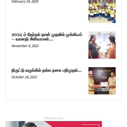
February 19, 2024
2024 ம் தேர்தல் தான் முதலில் முக்கியம்
– வானதி சீனிவாசன்…
November 9, 2023
திருட்டு வழக்கில் தங்க நகை பறிமுதல்…
October 18, 2023
- Advertisement -