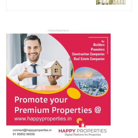
- Advertisement -