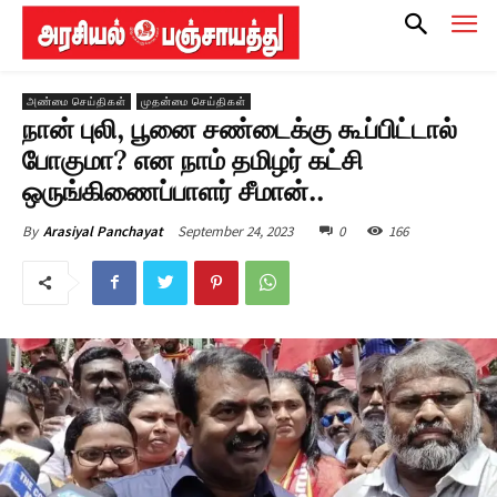
அண்மை செய்திகள்
முதன்மை செய்திகள்
நான் புலி, பூனை சண்டைக்கு கூப்பிட்டால்
போகுமா? என நாம் தமிழர் கட்சி
ஒருங்கிணைப்பாளர் சீமான்..
September 24, 2023
0
166
By
Arasiyal Panchayat