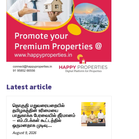
Latest article
தொகுதி மறுவரையறையில்
தமிழகத்தின் உரிமையை
பாதுகாக்க பேரவையில் தீர்மானம்
– எம்.பி.க்கள் கூட்டத்தில்
ஒருமனதாக முடிவு…
August 9, 2026