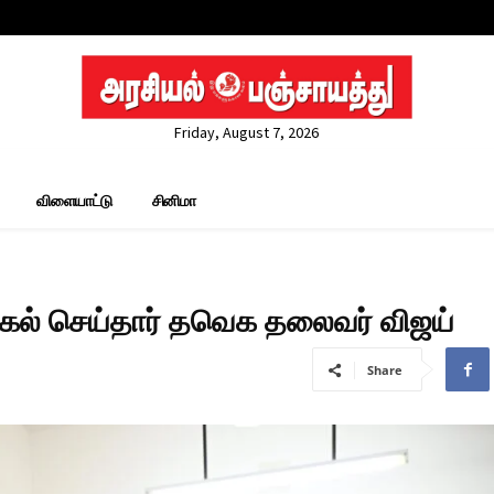
Friday, August 7, 2026
விளையாட்டு
சினிமா
க்கல் செய்தார் தவெக தலைவர் விஜய்
Share