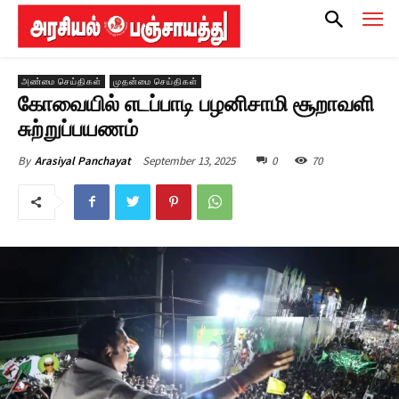
அண்மை செய்திகள்
முதன்மை செய்திகள்
கோவையில் எடப்பாடி பழனிசாமி சூறாவளி
சுற்றுப்பயணம்
September 13, 2025
0
70
By
Arasiyal Panchayat