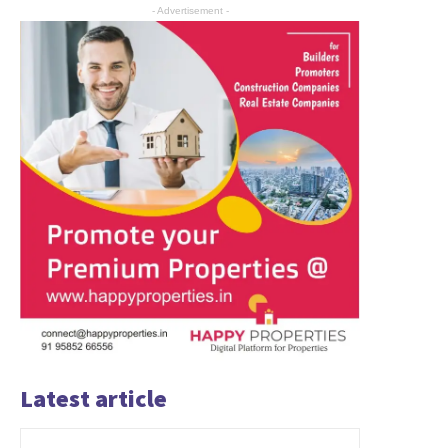
- Advertisement -
Latest article