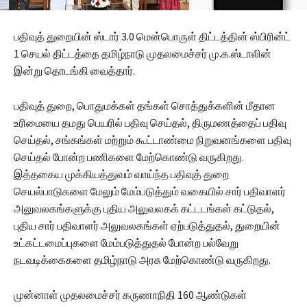
பதிவுத் துறையின் ஸ்டார் 3.0 மென்பொருள் திட்டத்தின் ஸ்பிரின்ட்
1 செயல் திட்டத்தை தமிழ்நாடு முதலமைச்சர் மு.க.ஸ்டாலின்
இன்று தொடங்கி வைத்தார்.
பதிவுத் துறை, பொதுமக்கள் தங்கள் சொத்துக்களின் மீதான
உரிமையை தமது பெயரில் பதிவு செய்தல், திருமணத்தைப் பதிவு
செய்தல், சங்கங்கள் மற்றும் கூட்டாண்மை நிறுவனங்களை பதிவு
செய்தல் போன்ற பணிகளை மேற்கொண்டு வருகிறது.
இத்தகைய முக்கியத்துவம் வாய்ந்த பதிவுத் துறை
செயல்பாடுகளை மேலும் மேம்படுத்தும் வகையில் சார் பதிவாளர்
அலுவலகங்களுக்கு புதிய அலுவலகக் கட்டடங்கள் கட்டுதல்,
புதிய சார் பதிவாளர் அலுவலகங்கள் ஏற்படுத்துதல், துறையின்
உட்கட்டமைப்புகளை மேம்படுத்துதல் போன்ற பல்வேறு
நடவடிக்கைகளை தமிழ்நாடு அரசு மேற்கொண்டு வருகிறது.
முன்னாள் முதலமைச்சர் கருணாநிதி 160 ஆண்டுகள்