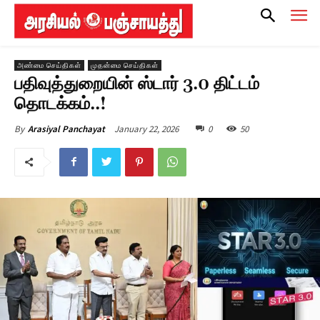
அண்மை செய்திகள்
முதன்மை செய்திகள்
பதிவுத்துறையின் ஸ்டார் 3.0 திட்டம்
தொடக்கம்..!
January 22, 2026
0
50
By
Arasiyal Panchayat