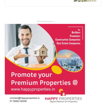
- Advertisement -