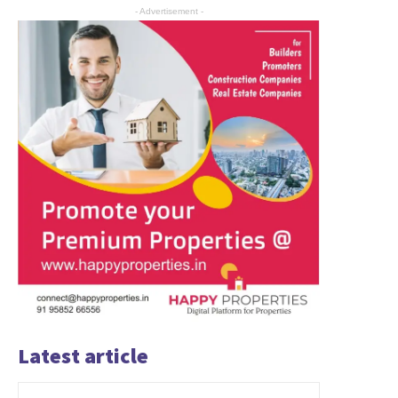
- Advertisement -
Latest article