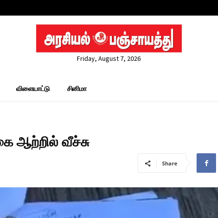
Friday, August 7, 2026
விளையாட்டு
சினிமா
 ஆற்றில் வீச்சு
Share