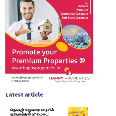
Latest article
தொகுதி மறுவரையறையில்
தமிழகத்தின் உரிமையை