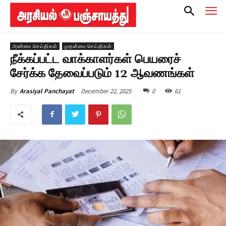
அண்மை செய்திகள்
முதன்மை செய்திகள்
நீக்கப்பட்ட வாக்காளர்கள் பெயரைச்
சேர்க்க தேவைப்படும் 12 ஆவணங்கள்
December 22, 2025
0
61
By
Arasiyal Panchayat