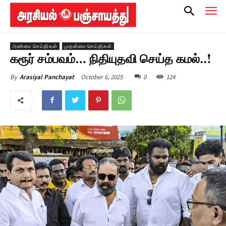
அண்மை செய்திகள்
முதன்மை செய்திகள்
கரூர் சம்பவம்… நிதியுதவி செய்த கமல்..!
October 6, 2025
0
124
By
Arasiyal Panchayat