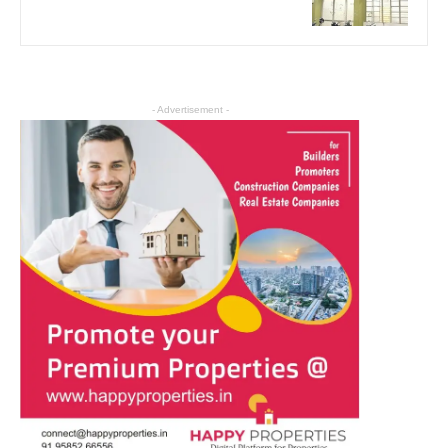
- Advertisement -