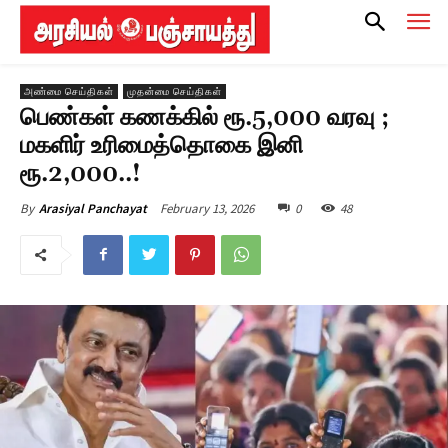
அண்மை செய்திகள்
முதன்மை செய்திகள்
பெண்கள் கணக்கில் ரூ.5,000 வரவு ;
மகளிர் உரிமைத்தொகை இனி
ரூ.2,000..!
February 13, 2026
0
48
By
Arasiyal Panchayat