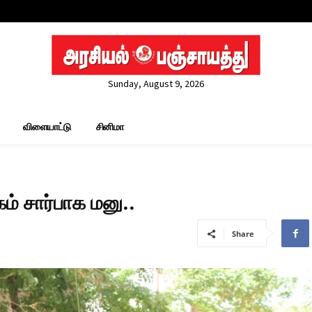
Sunday, August 9, 2026
விளையாட்டு
சினிமா
் சார்பாக மனு..
Share