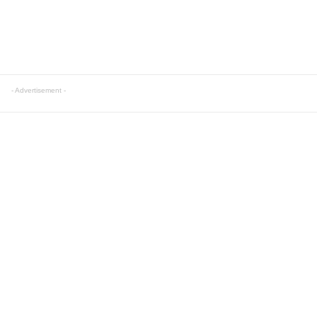
- Advertisement -