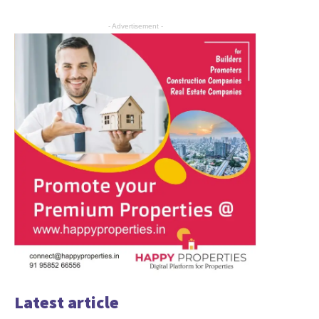
- Advertisement -
Latest article