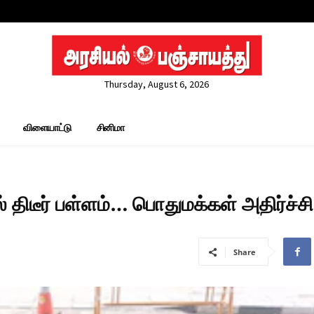
Thursday, August 6, 2026
விளையாட்டு
சினிமா
ிடீர் பள்ளம்… பொதுமக்கள் அதிர்ச்சி
Share