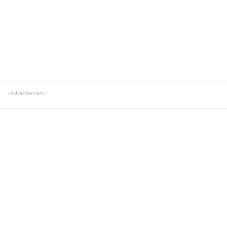
- Advertisement -