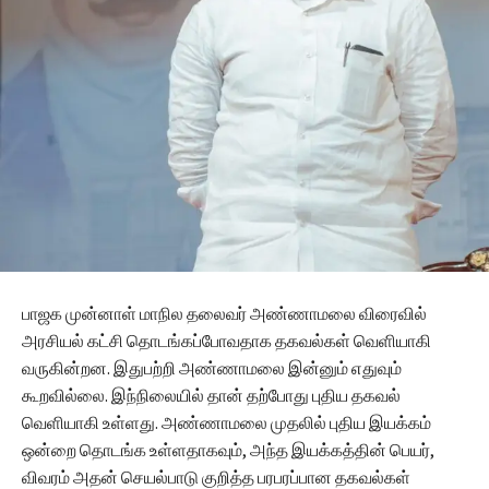
பாஜக முன்னாள் மாநில தலைவர் அண்ணாமலை விரைவில்
அரசியல் கட்சி தொடங்கப்போவதாக தகவல்கள் வெளியாகி
வருகின்றன. இதுபற்றி அண்ணாமலை இன்னும் எதுவும்
கூறவில்லை. இந்நிலையில் தான் தற்போது புதிய தகவல்
வெளியாகி உள்ளது. அண்ணாமலை முதலில் புதிய இயக்கம்
ஒன்றை தொடங்க உள்ளதாகவும், அந்த இயக்கத்தின் பெயர்,
விவரம் அதன் செயல்பாடு குறித்த பரபரப்பான தகவல்கள்