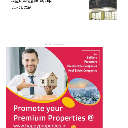
அலுவலகத்தில் ‘ரெய்டு’
July 18, 2026
- Advertisement -