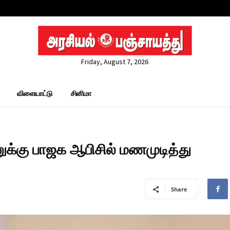
Friday, August 7, 2026
விளையாட்டு
சினிமா
னுக்கு பாஜக ஆபிசில் மணமுடித்து
Share