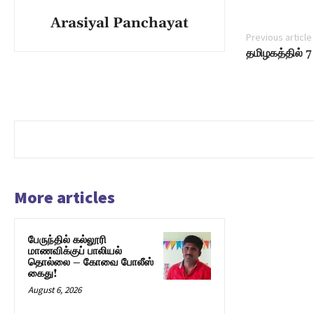
Arasiyal Panchayat
Previous article
தமிழகத்தில் 
More articles
பேருந்தில் கல்லூரி
மாணவிக்குப் பாலியல்
தொல்லை – கோவை போலீஸ்
கைது!
August 6, 2026