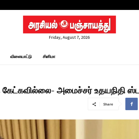
Friday, August 7, 2026
விளையாட்டு
சினிமா
கேட்கவில்லை- அமைச்சர் உதயநிதி ஸ்ட
Share