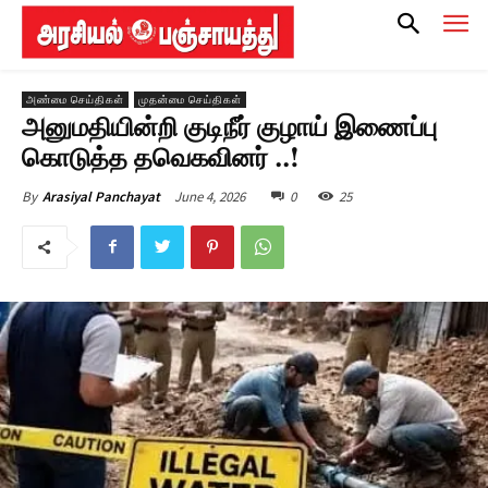
அண்மை செய்திகள்
முதன்மை செய்திகள்
அனுமதியின்றி குடிநீர் குழாய் இணைப்பு
கொடுத்த தவெகவினர் ..!
June 4, 2026
0
25
By
Arasiyal Panchayat