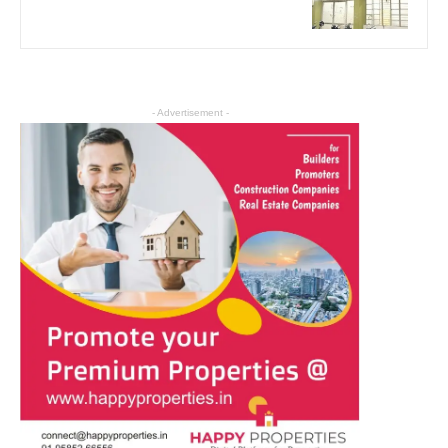
- Advertisement -