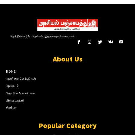
அறத்தின் வழியே அரசியல்.. இது மக்களுக்கான களம்
About Us
HOME
அண்மை செய்திகள்
அரசியல்
தொழில் & வணிகம்
விளையாட்டு
சினிமா
Popular Category