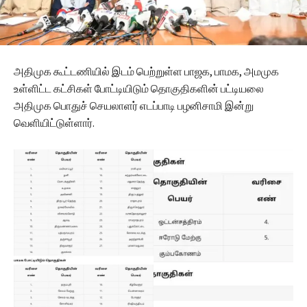
அதிமுக கூட்டணியில் இடம் பெற்றுள்ள பாஜக, பாமக, அமமுக
உள்ளிட்ட கட்சிகள் போட்டியிடும் தொகுதிகளின் பட்டியலை
அதிமுக பொதுச் செயலாளர் எடப்பாடி பழனிசாமி இன்று
வெளியிட்டுள்ளார்.