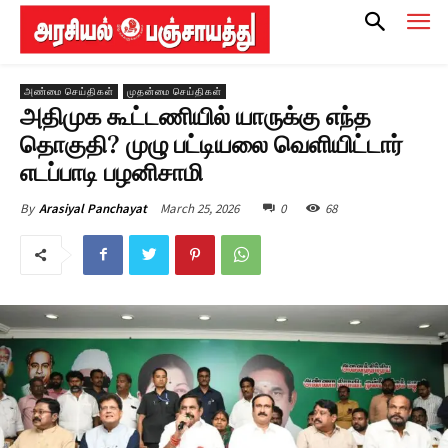
அண்மை செய்திகள்
முதன்மை செய்திகள்
அதிமுக கூட்டணியில் யாருக்கு எந்த
தொகுதி? முழு பட்டியலை வெளியிட்டார்
எடப்பாடி பழனிசாமி
March 25, 2026
0
68
By
Arasiyal Panchayat