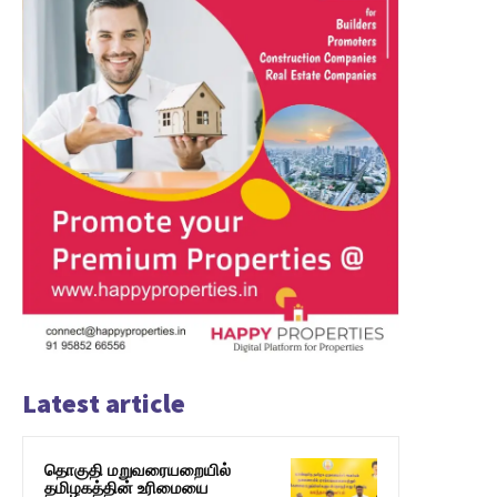
Latest article
தொகுதி மறுவரையறையில்
தமிழகத்தின் உரிமையை